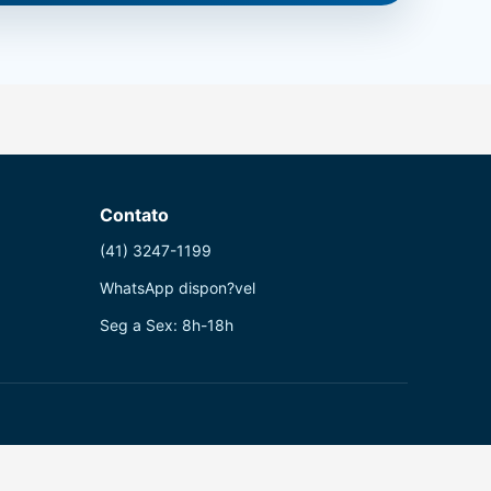
Contato
(41) 3247-1199
WhatsApp dispon?vel
Seg a Sex: 8h-18h