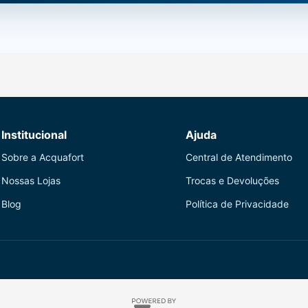
Institucional
Ajuda
Sobre a Acquafort
Central de Atendimento
Nossas Lojas
Trocas e Devoluções
Blog
Política de Privacidade