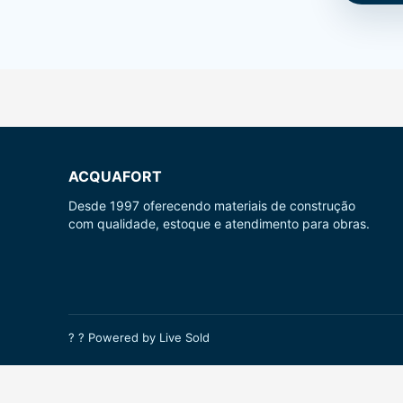
ACQUAFORT
Desde 1997 oferecendo materiais de construção
com qualidade, estoque e atendimento para obras.
? ? Powered by Live Sold