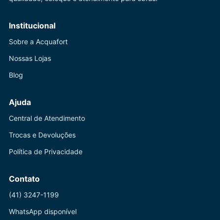
Institucional
Sobre a Acquafort
Nossas Lojas
Blog
Ajuda
Central de Atendimento
Trocas e Devoluções
Política de Privacidade
Contato
(41) 3247-1199
WhatsApp disponível