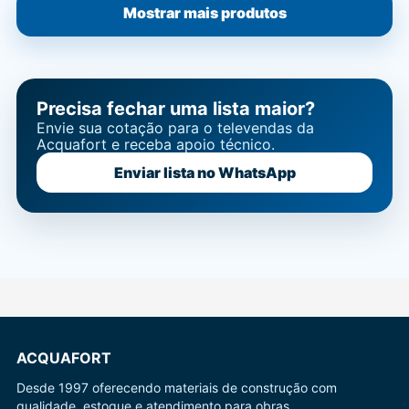
Mostrar mais produtos
Precisa fechar uma lista maior?
Envie sua cotação para o televendas da
Acquafort e receba apoio técnico.
Enviar lista no WhatsApp
ACQUAFORT
Desde 1997 oferecendo materiais de construção com
qualidade, estoque e atendimento para obras.