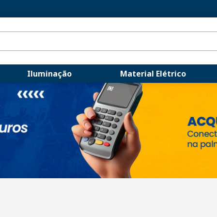
Iluminação
Material Elétrico