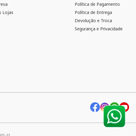
resa
Política de Pagamento
 Lojas
Política de Entrega
Devolução e Troca
Segurança e Privacidade
001-31