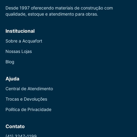
Desde 1997 oferecendo materiais de construção com
qualidade, estoque e atendimento para obras.
Institucional
Sobre a Acquafort
Nossas Lojas
Blog
Ajuda
Central de Atendimento
Trocas e Devoluções
Política de Privacidade
Contato
(41) 3247-1199