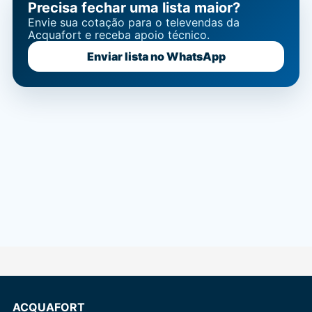
Precisa fechar uma lista maior?
Envie sua cotação para o televendas da
Acquafort e receba apoio técnico.
Enviar lista no WhatsApp
ACQUAFORT