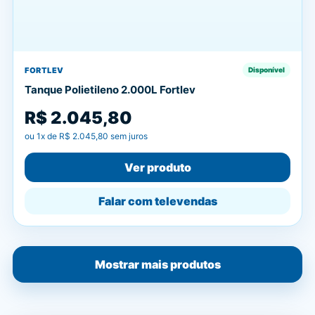
FORTLEV
Disponível
Tanque Polietileno 2.000L Fortlev
R$ 2.045,80
ou
1
x de
R$ 2.045,80
sem juros
Ver produto
Falar com televendas
Mostrar mais produtos