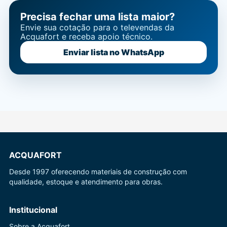
Precisa fechar uma lista maior?
Envie sua cotação para o televendas da
Acquafort e receba apoio técnico.
Enviar lista no WhatsApp
ACQUAFORT
Desde 1997 oferecendo materiais de construção com
qualidade, estoque e atendimento para obras.
Institucional
Sobre a Acquafort