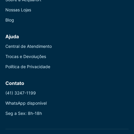
Nossas Lojas
Blog
Ajuda
Central de Atendimento
Trocas e Devoluções
Política de Privacidade
Contato
(41) 3247-1199
WhatsApp disponível
Seg a Sex: 8h-18h