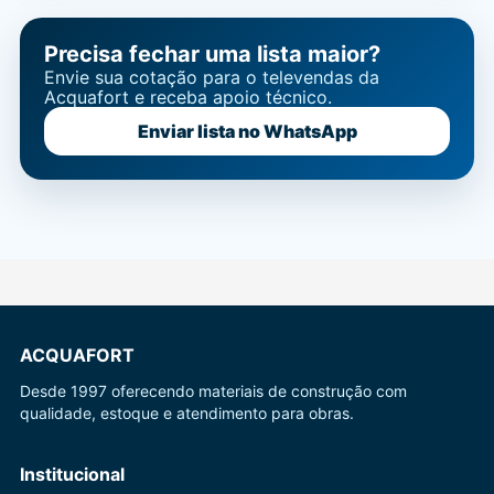
Precisa fechar uma lista maior?
Envie sua cotação para o televendas da
Acquafort e receba apoio técnico.
Enviar lista no WhatsApp
ACQUAFORT
Desde 1997 oferecendo materiais de construção com
qualidade, estoque e atendimento para obras.
Institucional