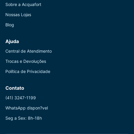
Sobre a Acquafort
Nossas Lojas
Blog
Ajuda
Central de Atendimento
Trocas e Devoluções
Política de Privacidade
Contato
(41) 3247-1199
WhatsApp dispon?vel
Seg a Sex: 8h-18h