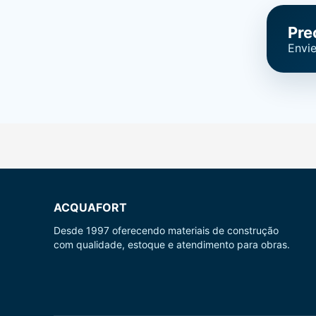
Pre
Envie
ACQUAFORT
Desde 1997 oferecendo materiais de construção
com qualidade, estoque e atendimento para obras.