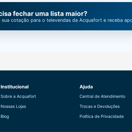
cisa fechar uma lista maior?
 sua cotação para o televendas da Acquafort e receba apo
Institucional
Ajuda
Sobre a Acquafort
Central de Atendimento
Nossas Lojas
Trocas e Devoluções
Blog
Política de Privacidade