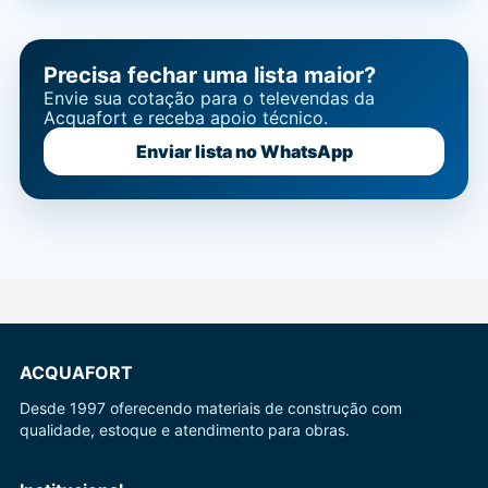
Precisa fechar uma lista maior?
Envie sua cotação para o televendas da
Acquafort e receba apoio técnico.
Enviar lista no WhatsApp
ACQUAFORT
Desde 1997 oferecendo materiais de construção com
qualidade, estoque e atendimento para obras.