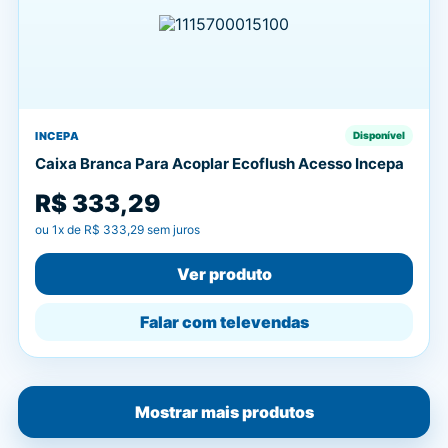
INCEPA
Disponível
Caixa Branca Para Acoplar Ecoflush Acesso Incepa
R$ 333,29
ou
1
x de
R$ 333,29
sem juros
Ver produto
Falar com televendas
Mostrar mais produtos