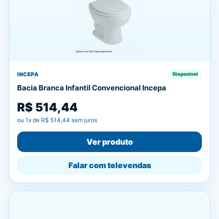
INCEPA
Disponível
Bacia Branca Infantil Convencional Incepa
R$ 514,44
ou
1
x de
R$ 514,44
sem juros
Ver produto
Falar com televendas