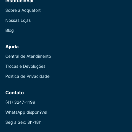
Institucional
Sobre a Acquafort
Nossas Lojas
Blog
Ajuda
Central de Atendimento
Trocas e Devoluções
Política de Privacidade
Contato
(41) 3247-1199
WhatsApp dispon?vel
Seg a Sex: 8h-18h