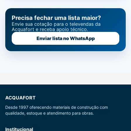
Precisa fechar uma lista maior?
Envie sua cotação para o televendas da
Acquafort e receba apoio técnico.
Enviar lista no WhatsApp
ACQUAFORT
Desde 1997 oferecendo materiais de construção com
qualidade, estoque e atendimento para obras.
Institucional