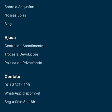
Sobre a Acquafort
Nossas Lojas
Blog
Ajuda
Central de Atendimento
Trocas e Devoluções
Política de Privacidade
Contato
(41) 3247-1199
WhatsApp dispon?vel
Seg a Sex: 8h-18h