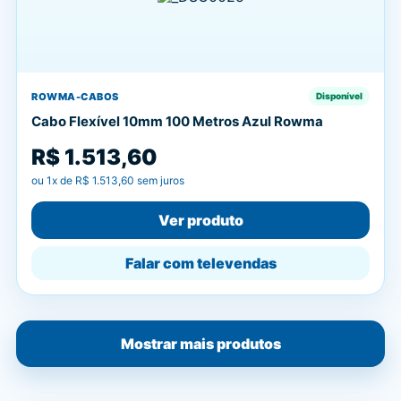
ROWMA-CABOS
Disponível
Cabo Flexível 10mm 100 Metros Azul Rowma
R$ 1.513,60
ou
1
x de
R$ 1.513,60
sem juros
Ver produto
Falar com televendas
Mostrar mais produtos