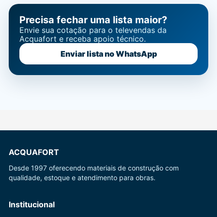
Precisa fechar uma lista maior?
Envie sua cotação para o televendas da
Acquafort e receba apoio técnico.
Enviar lista no WhatsApp
ACQUAFORT
Desde 1997 oferecendo materiais de construção com
qualidade, estoque e atendimento para obras.
Institucional