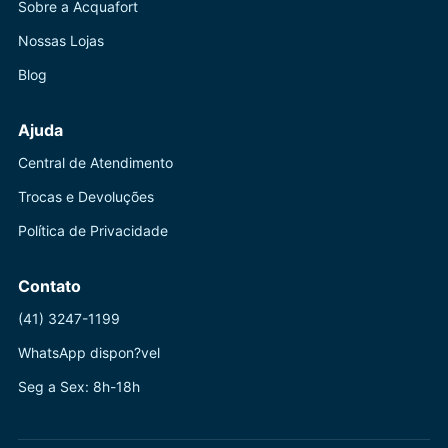
Sobre a Acquafort
Nossas Lojas
Blog
Ajuda
Central de Atendimento
Trocas e Devoluções
Política de Privacidade
Contato
(41) 3247-1199
WhatsApp dispon?vel
Seg a Sex: 8h-18h