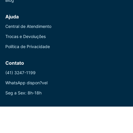
Blog
Ajuda
Central de Atendimento
Trocas e Devoluções
Política de Privacidade
Contato
(41) 3247-1199
WhatsApp dispon?vel
Seg a Sex: 8h-18h
? ? Powered by Live Sold