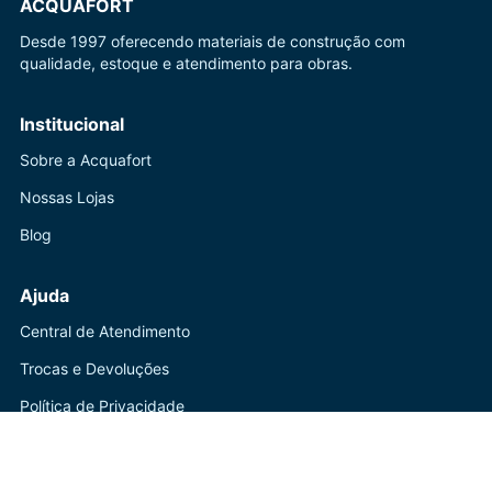
ACQUAFORT
Desde 1997 oferecendo materiais de construção com
qualidade, estoque e atendimento para obras.
Institucional
Sobre a Acquafort
Nossas Lojas
Blog
Ajuda
Central de Atendimento
Trocas e Devoluções
Política de Privacidade
Contato