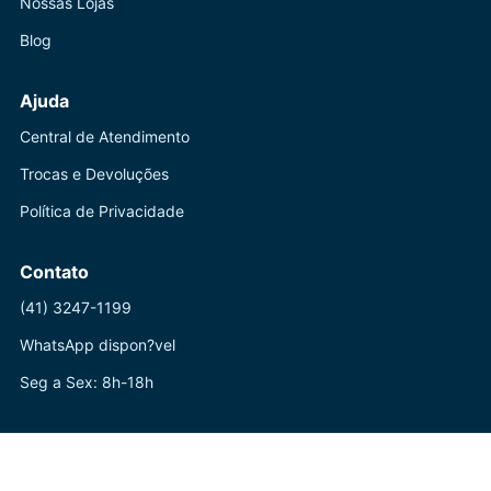
Nossas Lojas
Blog
Ajuda
Central de Atendimento
Trocas e Devoluções
Política de Privacidade
Contato
(41) 3247-1199
WhatsApp dispon?vel
Seg a Sex: 8h-18h
? ? Powered by Live Sold