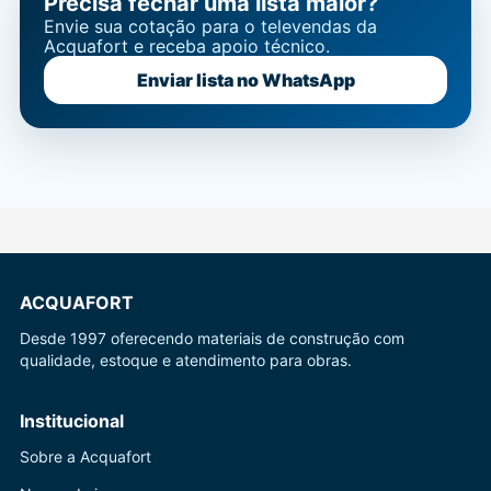
Precisa fechar uma lista maior?
Envie sua cotação para o televendas da
Acquafort e receba apoio técnico.
Enviar lista no WhatsApp
ACQUAFORT
Desde 1997 oferecendo materiais de construção com
qualidade, estoque e atendimento para obras.
Institucional
Sobre a Acquafort