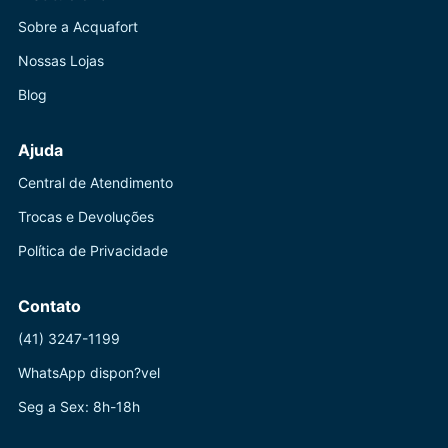
Sobre a Acquafort
Nossas Lojas
Blog
Ajuda
Central de Atendimento
Trocas e Devoluções
Política de Privacidade
Contato
(41) 3247-1199
WhatsApp dispon?vel
Seg a Sex: 8h-18h