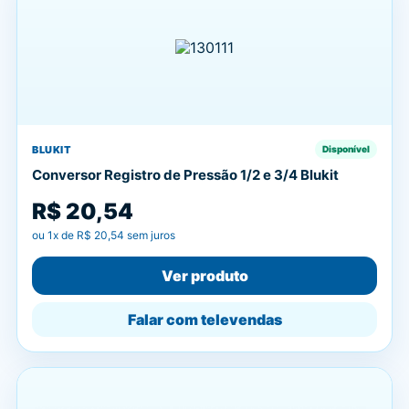
BLUKIT
Disponível
Conversor Registro de Pressão 1/2 e 3/4 Blukit
R$ 20,54
ou
1
x de
R$ 20,54
sem juros
Ver produto
Falar com televendas