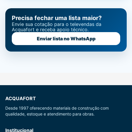
Precisa fechar uma lista maior?
Envie sua cotação para o televendas da
Acquafort e receba apoio técnico.
Enviar lista no WhatsApp
ACQUAFORT
Desde 1997 oferecendo materiais de construção com
qualidade, estoque e atendimento para obras.
Institucional