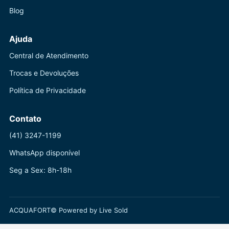
Blog
Ajuda
Central de Atendimento
Trocas e Devoluções
Política de Privacidade
Contato
(41) 3247-1199
WhatsApp disponível
Seg a Sex: 8h-18h
ACQUAFORT© Powered by Live Sold