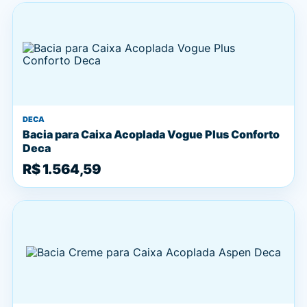
DECA
Bacia para Caixa Acoplada Vogue Plus Conforto
Deca
R$ 1.564,59