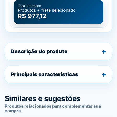
Total estimado
Produtos + frete selecionado
R$ 977,12
Descrição do produto
Principais características
Similares e sugestões
Produtos relacionados para complementar sua
compra.