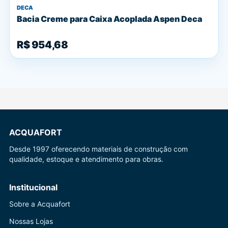
DECA
Bacia Creme para Caixa Acoplada Aspen Deca
R$ 954,68
ACQUAFORT
Desde 1997 oferecendo materiais de construção com
qualidade, estoque e atendimento para obras.
Institucional
Sobre a Acquafort
Nossas Lojas