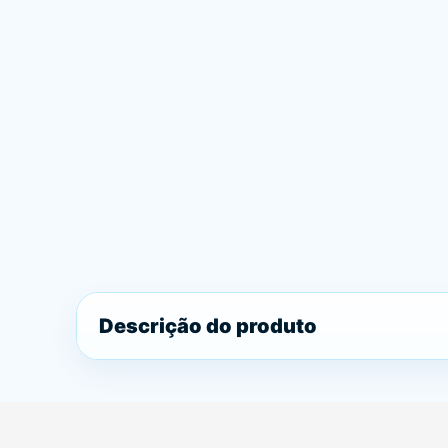
Descrição do produto