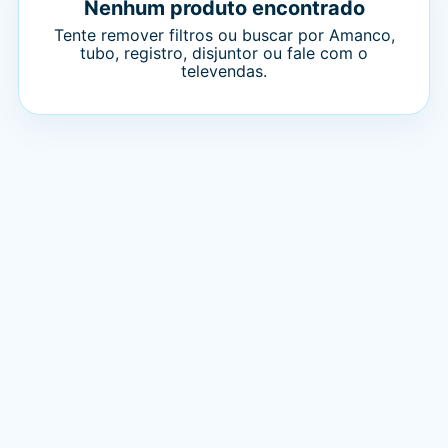
Nenhum produto encontrado
Tente remover filtros ou buscar por Amanco,
tubo, registro, disjuntor ou fale com o
televendas.