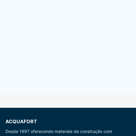
ACQUAFORT
Desde 1997 oferecendo materiais de construção com