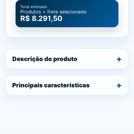
Total estimado
Produtos + frete selecionado
R$ 8.291,50
Descrição do produto
Principais características