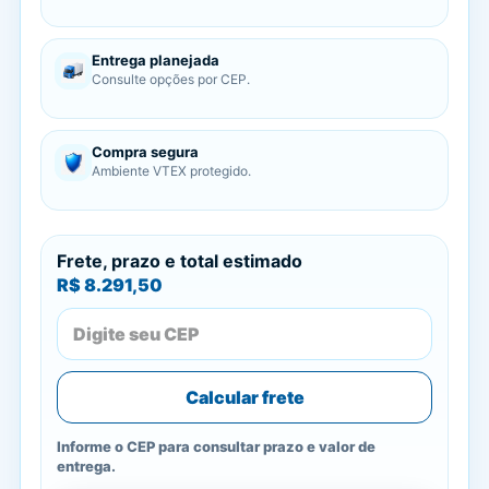
Entrega planejada
Consulte opções por CEP.
Compra segura
Ambiente VTEX protegido.
Frete, prazo e total estimado
R$ 8.291,50
Calcular frete
Informe o CEP para consultar prazo e valor de
entrega.