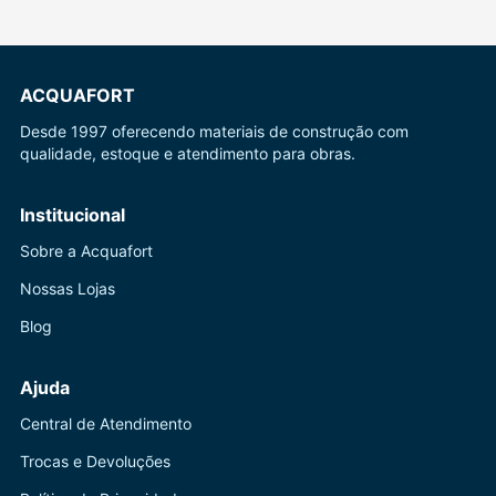
ACQUAFORT
Desde 1997 oferecendo materiais de construção com
qualidade, estoque e atendimento para obras.
Institucional
Sobre a Acquafort
Nossas Lojas
Blog
Ajuda
Central de Atendimento
Trocas e Devoluções