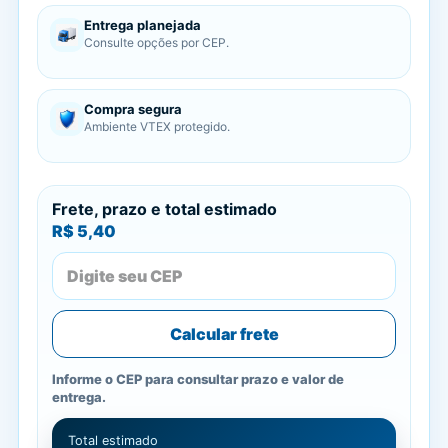
Entrega planejada
Consulte opções por CEP.
Compra segura
Ambiente VTEX protegido.
Frete, prazo e total estimado
R$ 5,40
Calcular frete
Informe o CEP para consultar prazo e valor de
entrega.
Total estimado