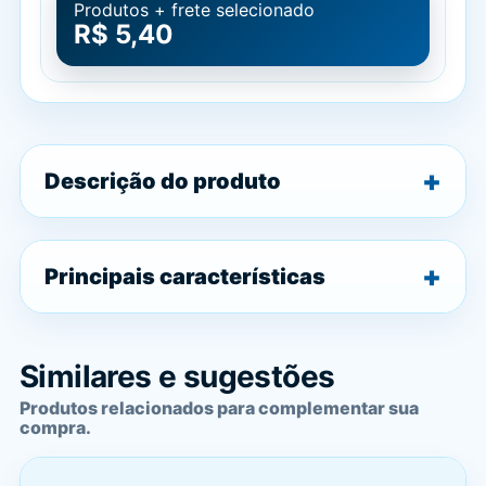
Produtos + frete selecionado
R$ 5,40
Descrição do produto
Principais características
Similares e sugestões
Produtos relacionados para complementar sua
compra.