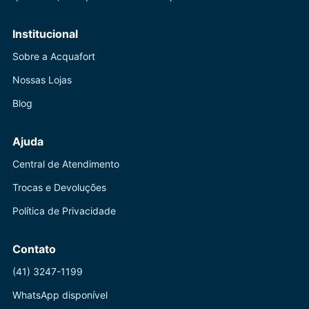
Institucional
Sobre a Acquafort
Nossas Lojas
Blog
Ajuda
Central de Atendimento
Trocas e Devoluções
Política de Privacidade
Contato
(41) 3247-1199
WhatsApp disponível