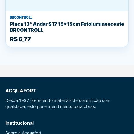
BRCONTROLL
Placa 13º Andar S17 15x15cm Fotoluminescente
BRCONTROLL
R$ 6,77
ACQUAFORT
Desde 1997 oferecendo materiais de construção com
qualidade, estoque e atendimento para obras.
Institucional
Sobre a Acquafort