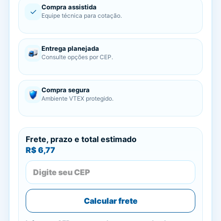
Compra assistida
✓
Equipe técnica para cotação.
Entrega planejada
Consulte opções por CEP.
Compra segura
Ambiente VTEX protegido.
Frete, prazo e total estimado
R$ 6,77
Calcular frete