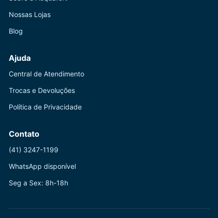
Nossas Lojas
Blog
Ajuda
Central de Atendimento
Trocas e Devoluções
Política de Privacidade
Contato
(41) 3247-1199
WhatsApp disponível
Seg a Sex: 8h-18h