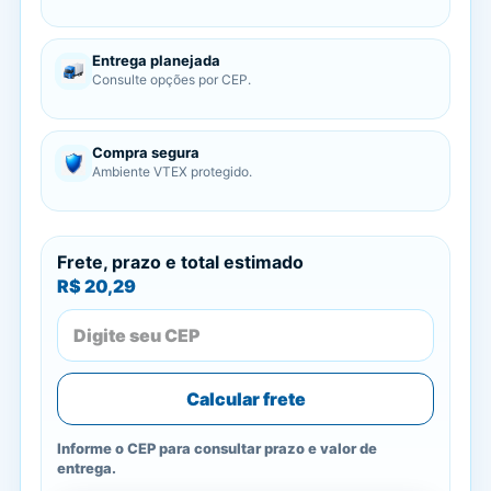
Entrega planejada
Consulte opções por CEP.
Compra segura
Ambiente VTEX protegido.
Frete, prazo e total estimado
R$ 20,29
Calcular frete
Informe o CEP para consultar prazo e valor de
entrega.