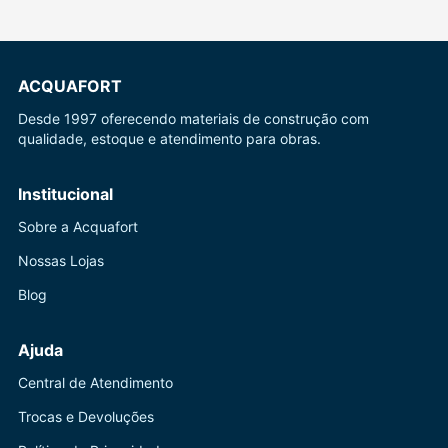
ACQUAFORT
Desde 1997 oferecendo materiais de construção com
qualidade, estoque e atendimento para obras.
Institucional
Sobre a Acquafort
Nossas Lojas
Blog
Ajuda
Central de Atendimento
Trocas e Devoluções