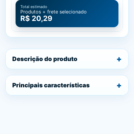
Total estimado
Produtos + frete selecionado
R$ 20,29
Descrição do produto
Principais características