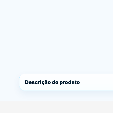
Descrição do produto