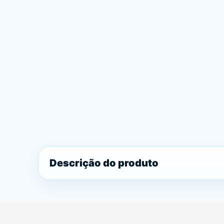
Descrição do produto