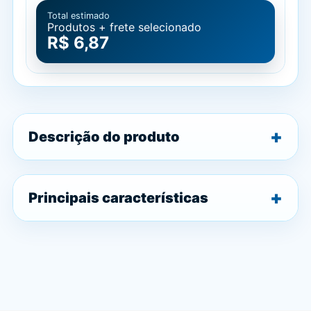
Total estimado
Produtos + frete selecionado
R$ 6,87
Descrição do produto
Principais características