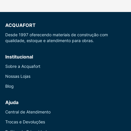
ACQUAFORT
Desde 1997 oferecendo materiais de construção com
qualidade, estoque e atendimento para obras.
Institucional
Sobre a Acquafort
Nossas Lojas
Blog
Ajuda
Central de Atendimento
Trocas e Devoluções