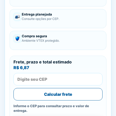
Entrega planejada
Consulte opções por CEP.
Compra segura
Ambiente VTEX protegido.
Frete, prazo e total estimado
R$ 6,87
Calcular frete
Informe o CEP para consultar prazo e valor de
entrega.