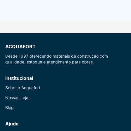
ACQUAFORT
Desde 1997 oferecendo materiais de construção com
qualidade, estoque e atendimento para obras.
Institucional
Sobre a Acquafort
Nossas Lojas
Blog
Ajuda