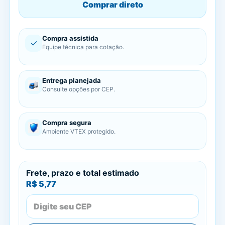
Comprar direto
Compra assistida
✓
Equipe técnica para cotação.
Entrega planejada
Consulte opções por CEP.
Compra segura
Ambiente VTEX protegido.
Frete, prazo e total estimado
R$ 5,77