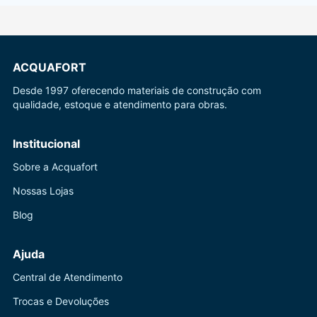
ACQUAFORT
Desde 1997 oferecendo materiais de construção com
qualidade, estoque e atendimento para obras.
Institucional
Sobre a Acquafort
Nossas Lojas
Blog
Ajuda
Central de Atendimento
Trocas e Devoluções