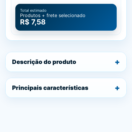
Total estimado
Produtos + frete selecionado
R$ 7,58
Descrição do produto
Principais características