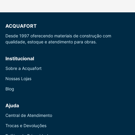
ACQUAFORT
Desde 1997 oferecendo materiais de construção com
qualidade, estoque e atendimento para obras.
Institucional
Sobre a Acquafort
Nossas Lojas
Blog
Ajuda
Central de Atendimento
Trocas e Devoluções