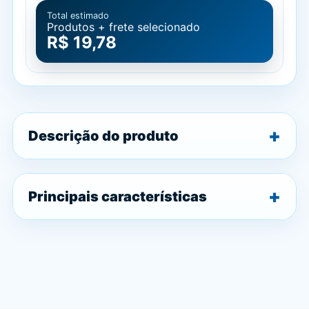
Total estimado
Produtos + frete selecionado
R$ 19,78
Descrição do produto
Principais características