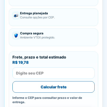
Entrega planejada
Consulte opções por CEP.
Compra segura
Ambiente VTEX protegido.
Frete, prazo e total estimado
R$ 19,78
Calcular frete
Informe o CEP para consultar prazo e valor de
entrega.