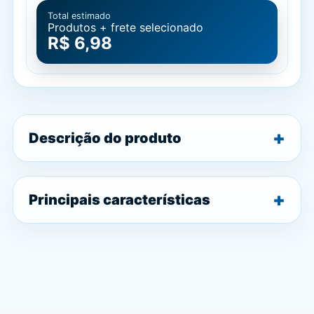
Total estimado
Produtos + frete selecionado
R$ 6,98
Descrição do produto
Principais características