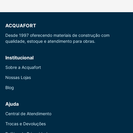
ACQUAFORT
Desde 1997 oferecendo materiais de construção com
qualidade, estoque e atendimento para obras.
Institucional
Sobre a Acquafort
Nossas Lojas
Blog
Ajuda
Central de Atendimento
Trocas e Devoluções