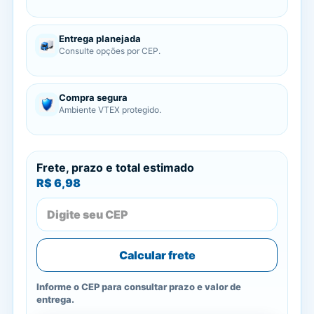
Entrega planejada
Consulte opções por CEP.
Compra segura
Ambiente VTEX protegido.
Frete, prazo e total estimado
R$ 6,98
Calcular frete
Informe o CEP para consultar prazo e valor de
entrega.