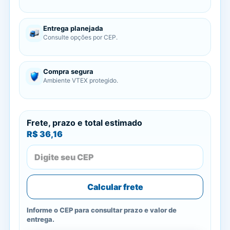
Entrega planejada
Consulte opções por CEP.
Compra segura
Ambiente VTEX protegido.
Frete, prazo e total estimado
R$ 36,16
Calcular frete
Informe o CEP para consultar prazo e valor de
entrega.