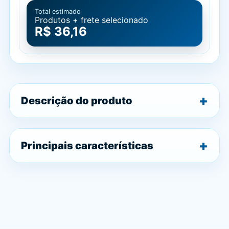
Total estimado
Produtos + frete selecionado
R$ 36,16
Descrição do produto
Principais características