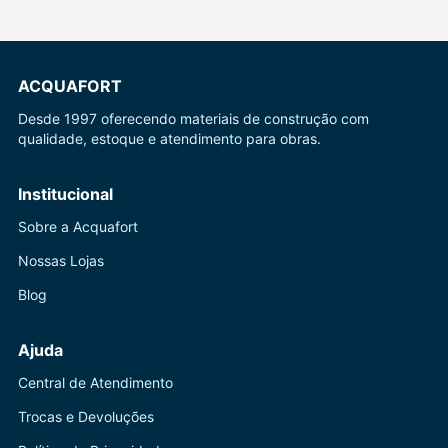
ACQUAFORT
Desde 1997 oferecendo materiais de construção com
qualidade, estoque e atendimento para obras.
Institucional
Sobre a Acquafort
Nossas Lojas
Blog
Ajuda
Central de Atendimento
Trocas e Devoluções