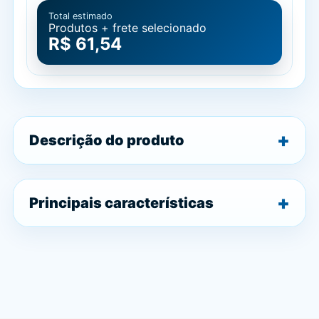
Total estimado
Produtos + frete selecionado
R$ 61,54
Descrição do produto
Principais características