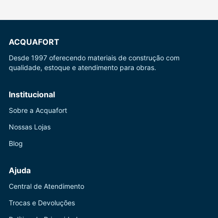
ACQUAFORT
Desde 1997 oferecendo materiais de construção com
qualidade, estoque e atendimento para obras.
Institucional
Sobre a Acquafort
Nossas Lojas
Blog
Ajuda
Central de Atendimento
Trocas e Devoluções