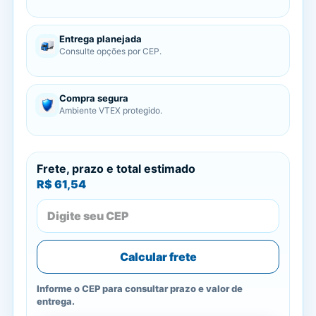
Entrega planejada
Consulte opções por CEP.
Compra segura
Ambiente VTEX protegido.
Frete, prazo e total estimado
R$ 61,54
Calcular frete
Informe o CEP para consultar prazo e valor de
entrega.