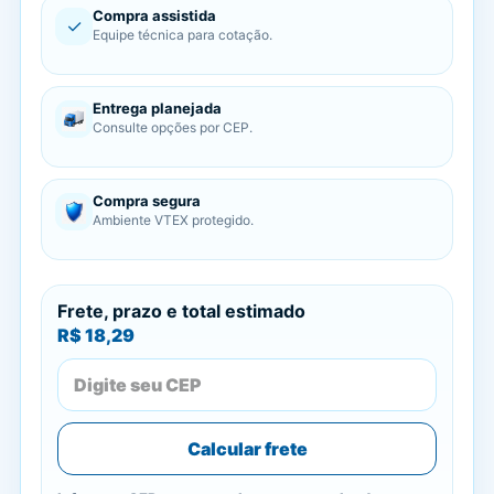
Compra assistida
✓
Equipe técnica para cotação.
Entrega planejada
Consulte opções por CEP.
Compra segura
Ambiente VTEX protegido.
Frete, prazo e total estimado
R$ 18,29
Calcular frete