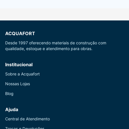
ACQUAFORT
Desde 1997 oferecendo materiais de construção com
qualidade, estoque e atendimento para obras.
Institucional
Sobre a Acquafort
Nossas Lojas
Blog
Ajuda
Central de Atendimento
Trocas e Devoluções