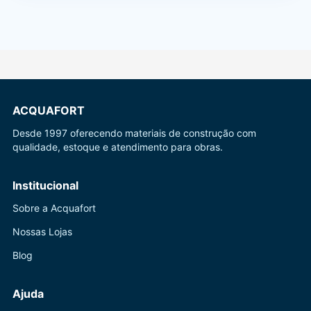
ACQUAFORT
Desde 1997 oferecendo materiais de construção com
qualidade, estoque e atendimento para obras.
Institucional
Sobre a Acquafort
Nossas Lojas
Blog
Ajuda