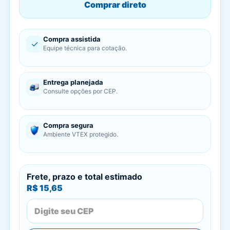
Comprar direto
Compra assistida
✓
Equipe técnica para cotação.
Entrega planejada
Consulte opções por CEP.
Compra segura
Ambiente VTEX protegido.
Frete, prazo e total estimado
R$ 15,65