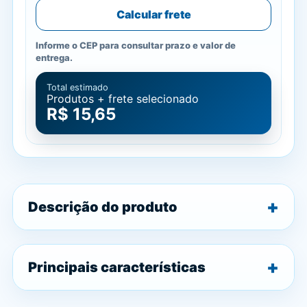
Calcular frete
Informe o CEP para consultar prazo e valor de
entrega.
Total estimado
Produtos + frete selecionado
R$ 15,65
Descrição do produto
Principais características