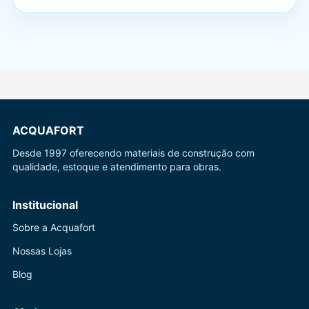
ACQUAFORT
Desde 1997 oferecendo materiais de construção com
qualidade, estoque e atendimento para obras.
Institucional
Sobre a Acquafort
Nossas Lojas
Blog