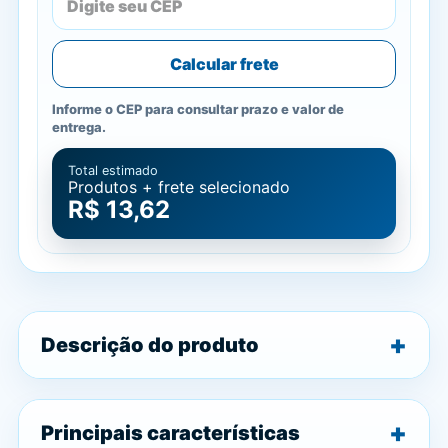
Calcular frete
Informe o CEP para consultar prazo e valor de
entrega.
Total estimado
Produtos + frete selecionado
R$ 13,62
Descrição do produto
Principais características