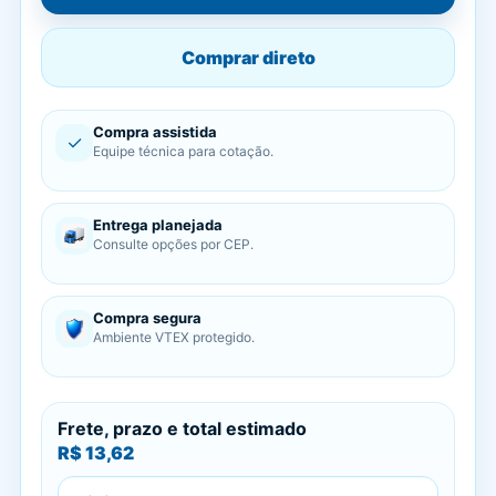
Comprar direto
Compra assistida
✓
Equipe técnica para cotação.
Entrega planejada
Consulte opções por CEP.
Compra segura
Ambiente VTEX protegido.
Frete, prazo e total estimado
R$ 13,62