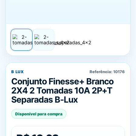
B LUX
Referência:
10176
Conjunto Finesse+ Branco
2X4 2 Tomadas 10A 2P+T
Separadas B-Lux
Disponível para compra