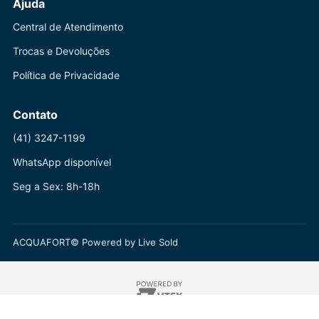
Ajuda
Central de Atendimento
Trocas e Devoluções
Política de Privacidade
Contato
(41) 3247-1199
WhatsApp disponível
Seg a Sex: 8h-18h
ACQUAFORT© Powered by Live Sold