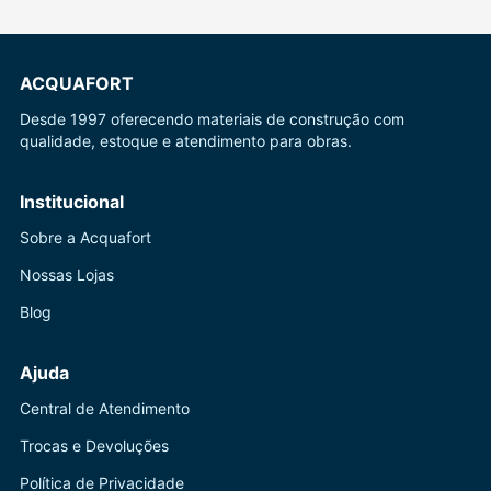
ACQUAFORT
Desde 1997 oferecendo materiais de construção com
qualidade, estoque e atendimento para obras.
Institucional
Sobre a Acquafort
Nossas Lojas
Blog
Ajuda
Central de Atendimento
Trocas e Devoluções
Política de Privacidade