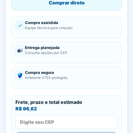
Comprar direto
Compra assistida
✓
Equipe técnica para cotação.
Entrega planejada
Consulte opções por CEP.
Compra segura
Ambiente VTEX protegido.
Frete, prazo e total estimado
R$ 96,62