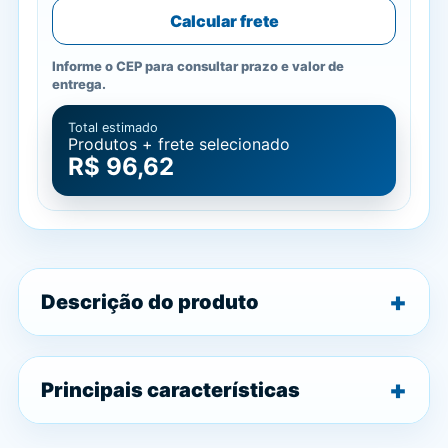
Calcular frete
Informe o CEP para consultar prazo e valor de
entrega.
Total estimado
Produtos + frete selecionado
R$ 96,62
Descrição do produto
Principais características