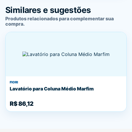
Similares e sugestões
Produtos relacionados para complementar sua
compra.
FIORI
Lavatório para Coluna Médio Marfim
R$ 86,12