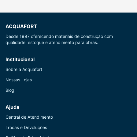
ACQUAFORT
Desde 1997 oferecendo materiais de construção com
qualidade, estoque e atendimento para obras.
Institucional
Sobre a Acquafort
Nossas Lojas
Blog
Ajuda
Central de Atendimento
Trocas e Devoluções