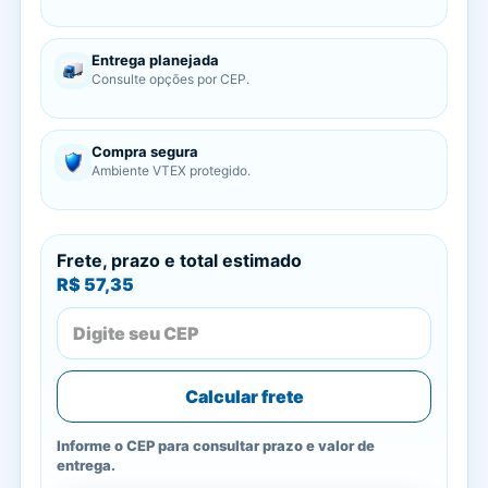
Entrega planejada
Consulte opções por CEP.
Compra segura
Ambiente VTEX protegido.
Frete, prazo e total estimado
R$ 57,35
Calcular frete
Informe o CEP para consultar prazo e valor de
entrega.