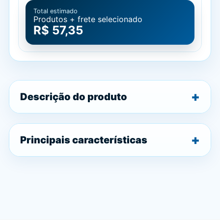
Total estimado
Produtos + frete selecionado
R$ 57,35
Descrição do produto
Principais características