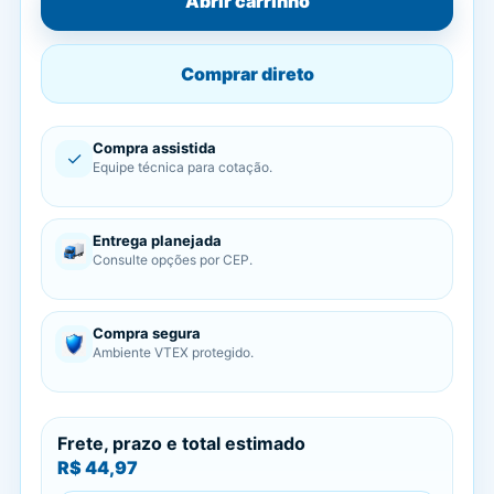
Abrir carrinho
Comprar direto
Compra assistida
✓
Equipe técnica para cotação.
Entrega planejada
Consulte opções por CEP.
Compra segura
Ambiente VTEX protegido.
Frete, prazo e total estimado
R$ 44,97