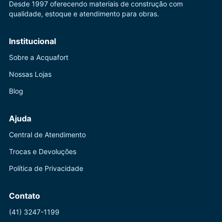
Desde 1997 oferecendo materiais de construção com
qualidade, estoque e atendimento para obras.
Institucional
Sobre a Acquafort
Nossas Lojas
Blog
Ajuda
Central de Atendimento
Trocas e Devoluções
Política de Privacidade
Contato
(41) 3247-1199