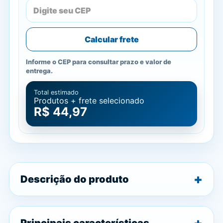
Calcular frete
Informe o CEP para consultar prazo e valor de
entrega.
Total estimado
Produtos + frete selecionado
R$ 44,97
Descrição do produto
Principais características