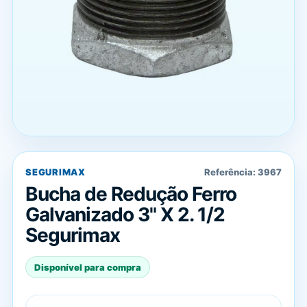
SEGURIMAX
Referência:
3967
Bucha de Redução Ferro
Galvanizado 3" X 2. 1/2
Segurimax
Disponível para compra