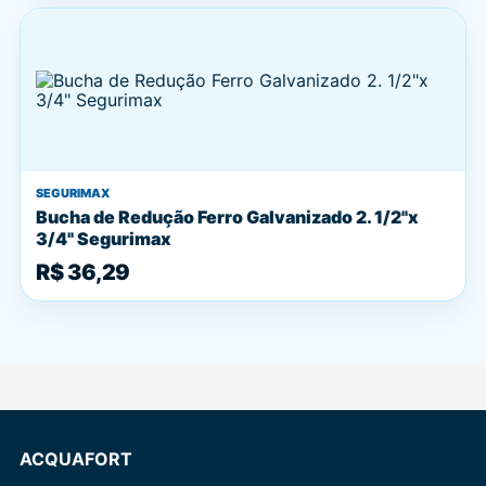
SEGURIMAX
Bucha de Redução Ferro Galvanizado 2. 1/2"x
3/4" Segurimax
R$ 36,29
ACQUAFORT