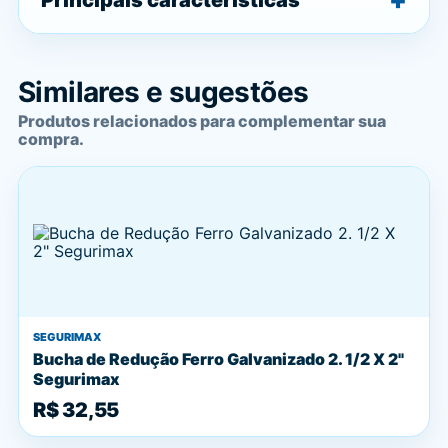
Similares e sugestões
Produtos relacionados para complementar sua
compra.
SEGURIMAX
Bucha de Redução Ferro Galvanizado 2. 1/2 X 2"
Segurimax
R$ 32,55