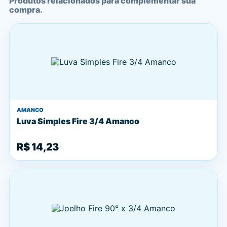
Produtos relacionados para complementar sua
compra.
AMANCO
Luva Simples Fire 3/4 Amanco
R$ 14,23