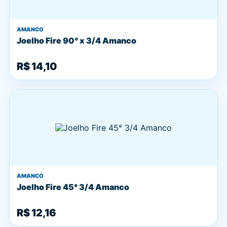
AMANCO
Joelho Fire 90° x 3/4 Amanco
R$ 14,10
AMANCO
Joelho Fire 45° 3/4 Amanco
R$ 12,16