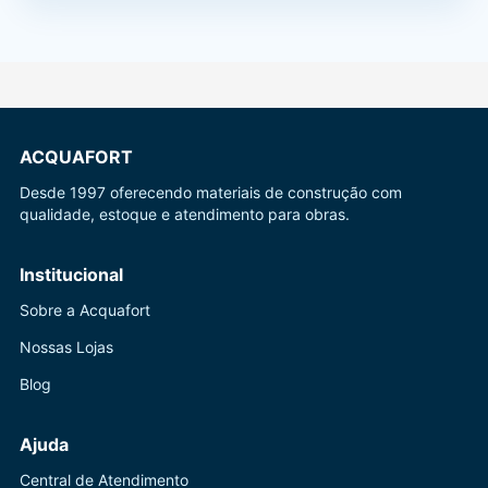
ACQUAFORT
Desde 1997 oferecendo materiais de construção com
qualidade, estoque e atendimento para obras.
Institucional
Sobre a Acquafort
Nossas Lojas
Blog
Ajuda
Central de Atendimento