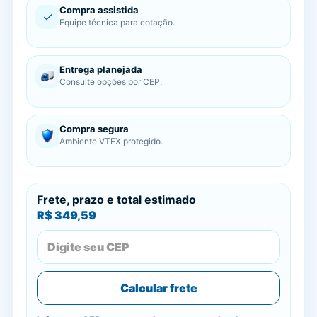
Compra assistida
✓
Equipe técnica para cotação.
Entrega planejada
Consulte opções por CEP.
Compra segura
Ambiente VTEX protegido.
Frete, prazo e total estimado
R$ 349,59
Calcular frete