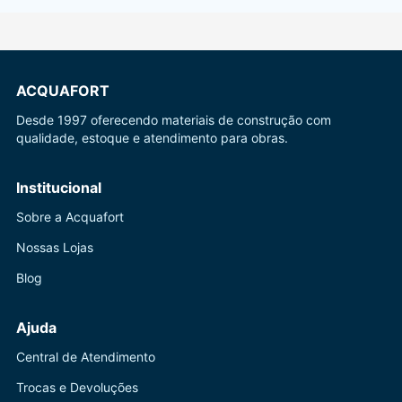
ACQUAFORT
Desde 1997 oferecendo materiais de construção com
qualidade, estoque e atendimento para obras.
Institucional
Sobre a Acquafort
Nossas Lojas
Blog
Ajuda
Central de Atendimento
Trocas e Devoluções