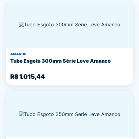
AMANCO
Tubo Esgoto 300mm Série Leve Amanco
R$ 1.015,44