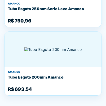
AMANCO
Tubo Esgoto 250mm Serie Leve Amanco
R$ 750,96
AMANCO
Tubo Esgoto 200mm Amanco
R$ 693,54