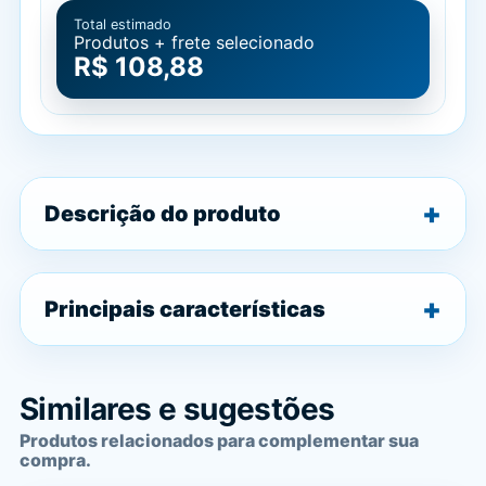
Total estimado
Produtos + frete selecionado
R$ 108,88
Descrição do produto
Principais características
Similares e sugestões
Produtos relacionados para complementar sua
compra.