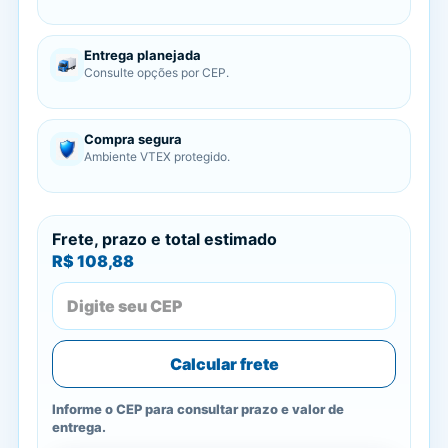
Entrega planejada
Consulte opções por CEP.
Compra segura
Ambiente VTEX protegido.
Frete, prazo e total estimado
R$ 108,88
Calcular frete
Informe o CEP para consultar prazo e valor de
entrega.