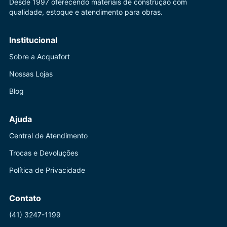
Desde 1997 oferecendo materiais de construção com
qualidade, estoque e atendimento para obras.
Institucional
Sobre a Acquafort
Nossas Lojas
Blog
Ajuda
Central de Atendimento
Trocas e Devoluções
Política de Privacidade
Contato
(41) 3247-1199