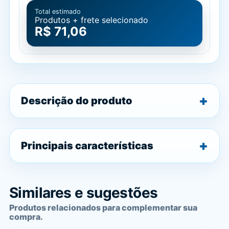
Total estimado
Produtos + frete selecionado
R$ 71,06
Descrição do produto
Principais características
Similares e sugestões
Produtos relacionados para complementar sua
compra.