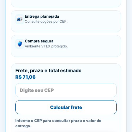
Entrega planejada
Consulte opções por CEP.
Compra segura
Ambiente VTEX protegido.
Frete, prazo e total estimado
R$ 71,06
Calcular frete
Informe o CEP para consultar prazo e valor de
entrega.