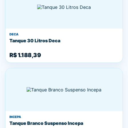
DECA
Tanque 30 Litros Deca
R$ 1.188,39
INCEPA
Tanque Branco Suspenso Incepa