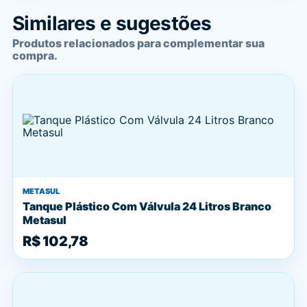
Similares e sugestões
Produtos relacionados para complementar sua
compra.
METASUL
Tanque Plástico Com Válvula 24 Litros Branco
Metasul
R$ 102,78