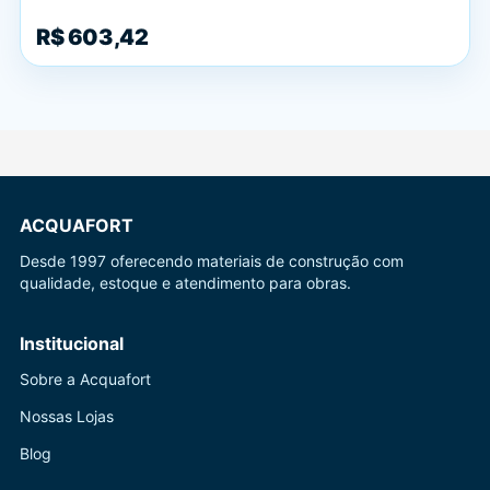
R$ 603,42
ACQUAFORT
Desde 1997 oferecendo materiais de construção com
qualidade, estoque e atendimento para obras.
Institucional
Sobre a Acquafort
Nossas Lojas
Blog