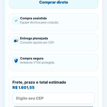
Comprar direto
Compra assistida
✓
Equipe técnica para cotação.
Entrega planejada
Consulte opções por CEP.
Compra segura
Ambiente VTEX protegido.
Frete, prazo e total estimado
R$ 1.601,55