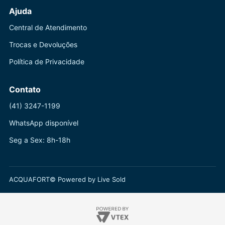
Ajuda
Central de Atendimento
Trocas e Devoluções
Política de Privacidade
Contato
(41) 3247-1199
WhatsApp disponível
Seg a Sex: 8h-18h
ACQUAFORT© Powered by Live Sold