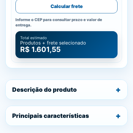
Calcular frete
Informe o CEP para consultar prazo e valor de
entrega.
Total estimado
Produtos + frete selecionado
R$ 1.601,55
Descrição do produto
Principais características