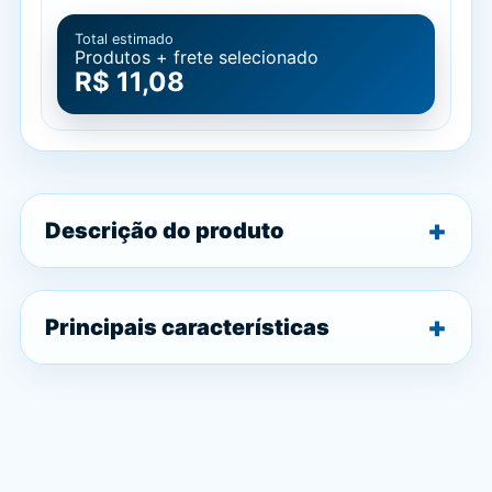
Total estimado
Produtos + frete selecionado
R$ 11,08
Descrição do produto
Principais características