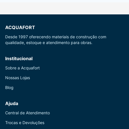
ACQUAFORT
Desde 1997 oferecendo materiais de construção com
qualidade, estoque e atendimento para obras.
Institucional
Sobre a Acquafort
Nossas Lojas
Blog
Ajuda
Central de Atendimento
Trocas e Devoluções