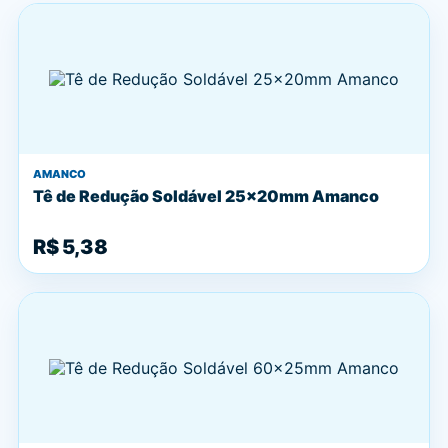
AMANCO
Tê de Redução Soldável 25x20mm Amanco
R$ 5,38