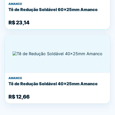
AMANCO
Tê de Redução Soldável 60x25mm Amanco
R$ 23,14
AMANCO
Tê de Redução Soldável 40x25mm Amanco
R$ 12,66