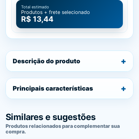
Total estimado
Produtos + frete selecionado
R$ 13,44
Descrição do produto
Principais características
Similares e sugestões
Produtos relacionados para complementar sua
compra.