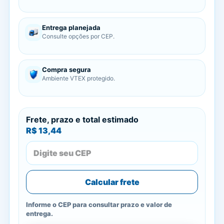
Entrega planejada
Consulte opções por CEP.
Compra segura
Ambiente VTEX protegido.
Frete, prazo e total estimado
R$ 13,44
Calcular frete
Informe o CEP para consultar prazo e valor de
entrega.