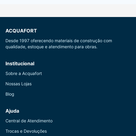
ACQUAFORT
Desde 1997 oferecendo materiais de construção com
qualidade, estoque e atendimento para obras.
Institucional
Sobre a Acquafort
Nossas Lojas
Blog
Ajuda
Central de Atendimento
Trocas e Devoluções