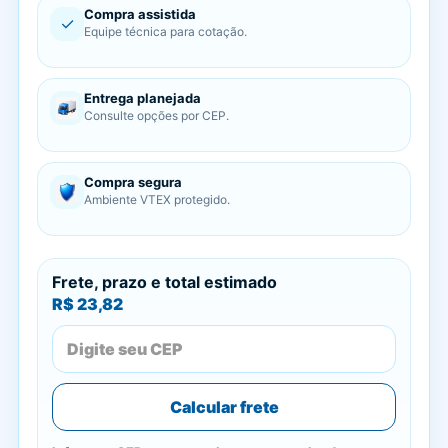
Compra assistida
✓
Equipe técnica para cotação.
Entrega planejada
Consulte opções por CEP.
Compra segura
Ambiente VTEX protegido.
Frete, prazo e total estimado
R$ 23,82
Calcular frete