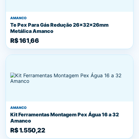
AMANCO
Te Pex Para Gás Redução 26x32x26mm
Metálica Amanco
R$ 161,66
AMANCO
Kit Ferramentas Montagem Pex Água 16 a 32
Amanco
R$ 1.550,22