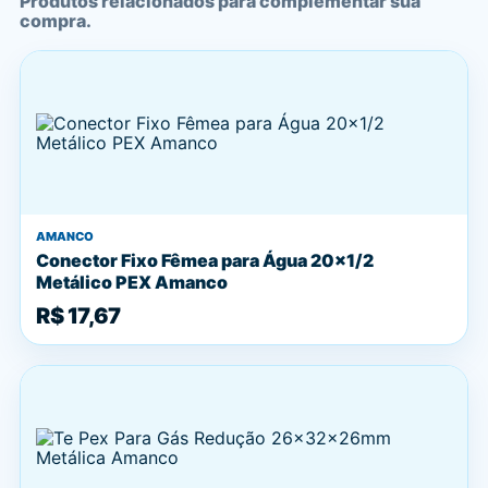
Produtos relacionados para complementar sua
compra.
AMANCO
Conector Fixo Fêmea para Água 20x1/2
Metálico PEX Amanco
R$ 17,67