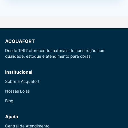
ACQUAFORT
Desde 1997 oferecendo materiais de construção com
qualidade, estoque e atendimento para obras.
Institucional
Sobre a Acquafort
Nossas Lojas
Blog
Ajuda
Central de Atendimento