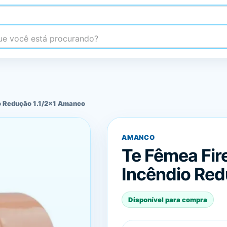
 você está procurando?
o Redução 1.1/2x1 Amanco
AMANCO
Te Fêmea Fir
Incêndio Red
Disponível para compra