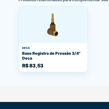
DECA
Base Registro de Pressão 3/4"
Deca
R$ 83,53