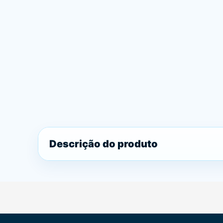
Descrição do produto