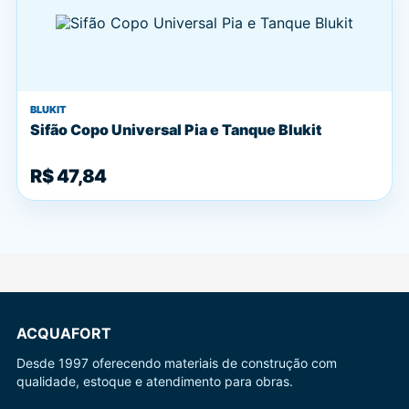
BLUKIT
Sifão Copo Universal Pia e Tanque Blukit
R$ 47,84
ACQUAFORT
Desde 1997 oferecendo materiais de construção com
qualidade, estoque e atendimento para obras.