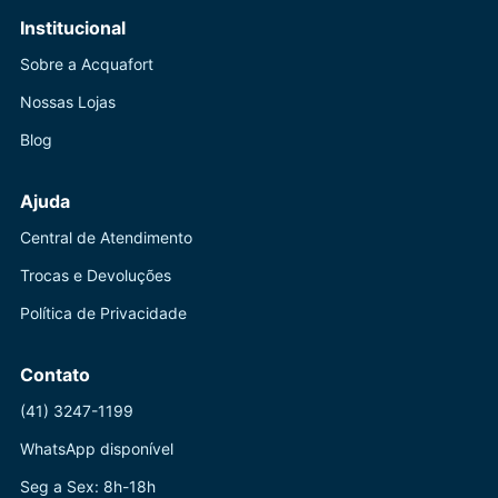
Institucional
Sobre a Acquafort
Nossas Lojas
Blog
Ajuda
Central de Atendimento
Trocas e Devoluções
Política de Privacidade
Contato
(41) 3247-1199
WhatsApp disponível
Seg a Sex: 8h-18h