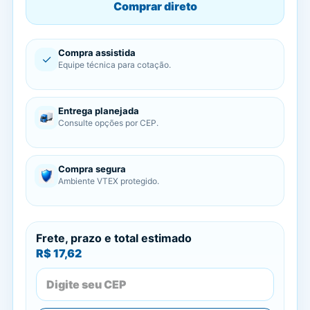
Comprar direto
Compra assistida
✓
Equipe técnica para cotação.
Entrega planejada
Consulte opções por CEP.
Compra segura
Ambiente VTEX protegido.
Frete, prazo e total estimado
R$ 17,62