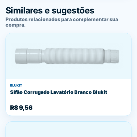
Similares e sugestões
Produtos relacionados para complementar sua
compra.
BLUKIT
Sifão Corrugado Lavatório Branco Blukit
R$ 9,56