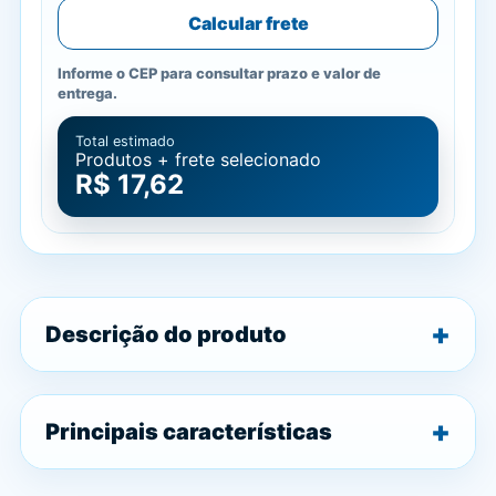
Calcular frete
Informe o CEP para consultar prazo e valor de
entrega.
Total estimado
Produtos + frete selecionado
R$ 17,62
Descrição do produto
Principais características