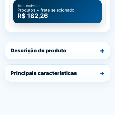
Total estimado
Produtos + frete selecionado
R$ 182,26
Descrição do produto
Principais características