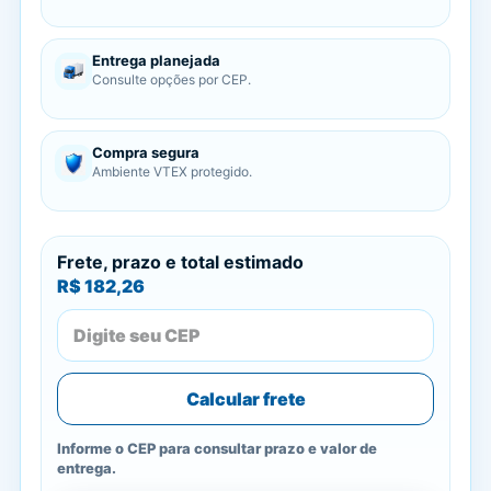
Entrega planejada
Consulte opções por CEP.
Compra segura
Ambiente VTEX protegido.
Frete, prazo e total estimado
R$ 182,26
Calcular frete
Informe o CEP para consultar prazo e valor de
entrega.