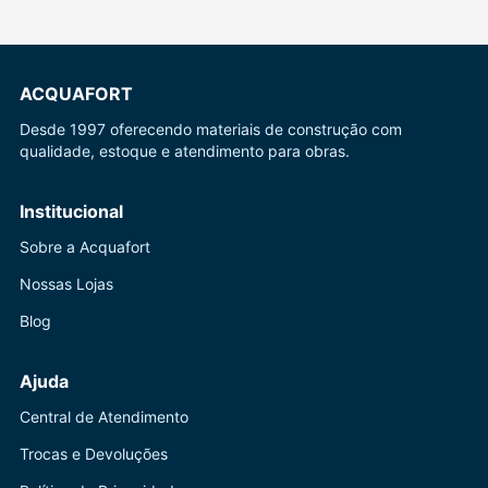
ACQUAFORT
Desde 1997 oferecendo materiais de construção com
qualidade, estoque e atendimento para obras.
Institucional
Sobre a Acquafort
Nossas Lojas
Blog
Ajuda
Central de Atendimento
Trocas e Devoluções