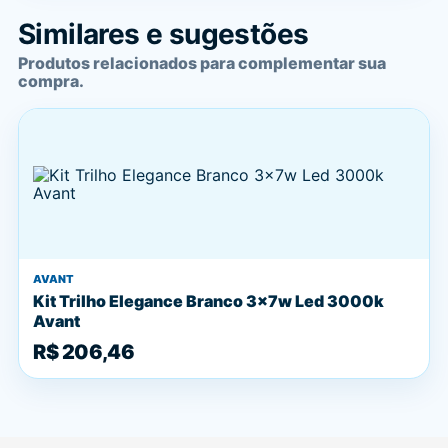
Similares e sugestões
Produtos relacionados para complementar sua
compra.
AVANT
Kit Trilho Elegance Branco 3x7w Led 3000k
Avant
R$ 206,46