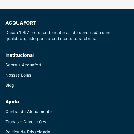
ACQUAFORT
Desde 1997 oferecendo materiais de construção com
qualidade, estoque e atendimento para obras.
Institucional
Sobre a Acquafort
Nossas Lojas
Blog
Ajuda
Central de Atendimento
Trocas e Devoluções
Política de Privacidade