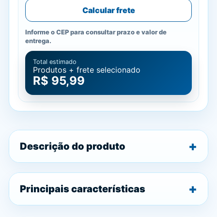
Calcular frete
Informe o CEP para consultar prazo e valor de
entrega.
Total estimado
Produtos + frete selecionado
R$ 95,99
Descrição do produto
Principais características