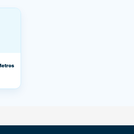
Metros